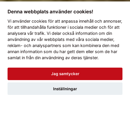
Denna webbplats använder cookies!
Vi använder
cookies
för att anpassa innehåll och annonser,
för att tillhandahålla funktioner i sociala medier och för att
analysera vår trafik. Vi delar också information om din
användning av vår webbplats med våra sociala medier,
reklam- och analyspartners som kan kombinera den med
annan information som du har gett dem eller som de har
samlat in från din användning av deras tjänster.
Jag samtycker
Inställningar