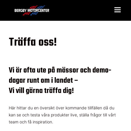
Träffa oss!
Vi är ofta ute på mässor och demo-
dagar runt om i landet –
Vi vill gärna träffa dig!
Här hittar du en översikt över kommande tillfällen då du
kan se och testa våra produkter live, ställa frågor till vårt
team och få inspiration.