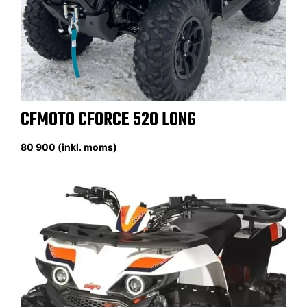
CFMOTO CFORCE 520 LONG
80 900 (inkl. moms)