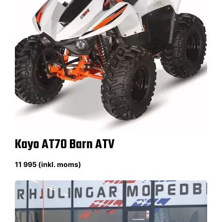
Kayo AT70 Barn ATV
11 995 (inkl. moms)