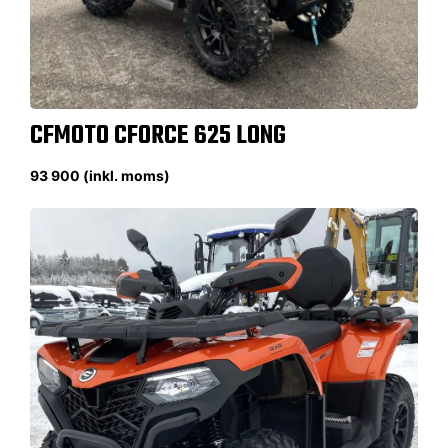
CFMOTO CFORCE 625 LONG
93 900 (inkl. moms)