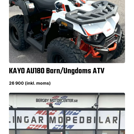
KAYO AU180 Barn/Ungdoms ATV
26 900 (inkl. moms)