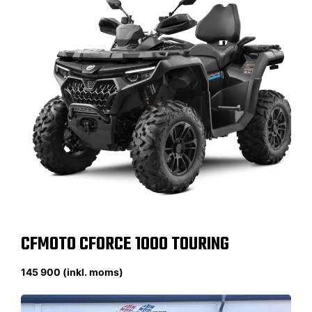
CFMOTO CFORCE 1000 TOURING
145 900 (inkl. moms)