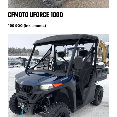
CFMOTO UFORCE 1000
199 900 (inkl. moms)