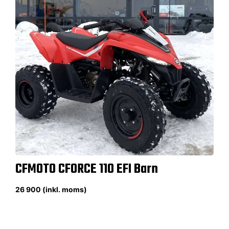
CFMOTO CFORCE 110 EFI Barn
26 900 (inkl. moms)