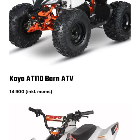
Kayo AT110 Barn ATV
14 900 (inkl. moms)