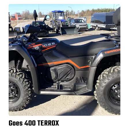
Goes 400 TERROX