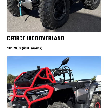
CFORCE 1000 OVERLAND
165 900 (inkl. moms)