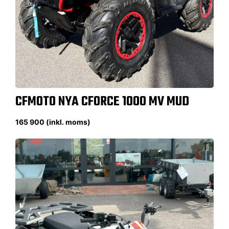
CFMOTO NYA CFORCE 1000 MV MUD
165 900 (inkl. moms)