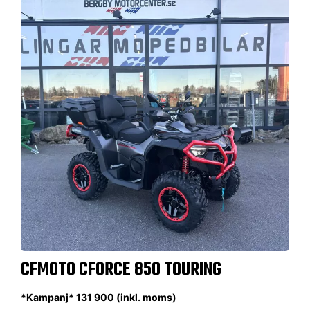
CFMOTO CFORCE 850 TOURING
*Kampanj* 131 900 (inkl. moms)