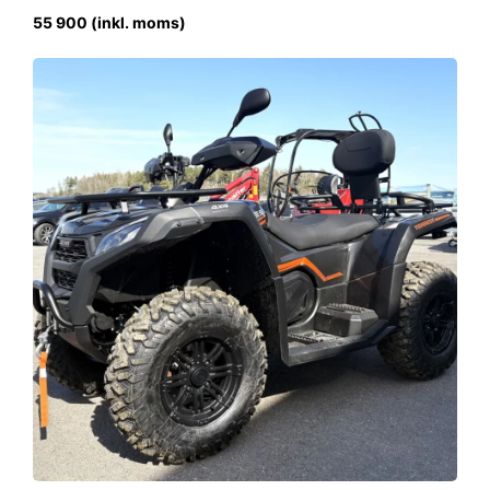
55 900 (inkl. moms)