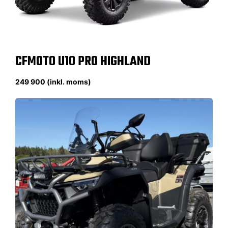
CFMOTO U10 PRO HIGHLAND
249 900 (inkl. moms)