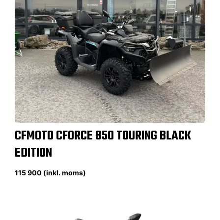
CFMOTO CFORCE 850 TOURING BLACK
EDITION
115 900 (inkl. moms)