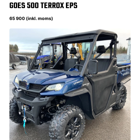
GOES 500 TERROX EPS
65 900 (inkl. moms)