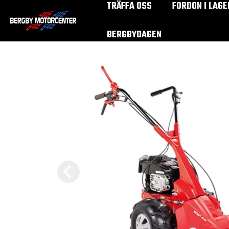
TRÄFFA OSS
FORDON I LAGE
BERGBYDAGEN