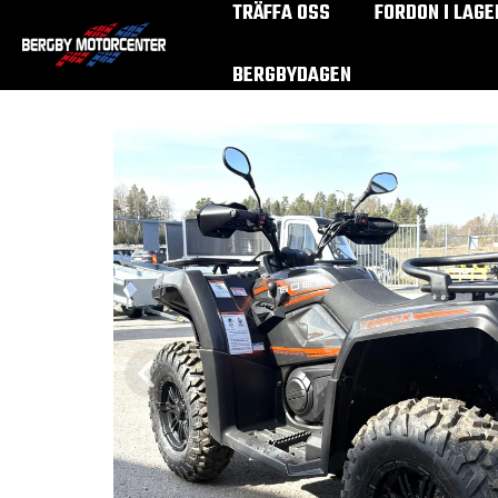
TRÄFFA OSS
FORDON I LAGE
BERGBYDAGEN