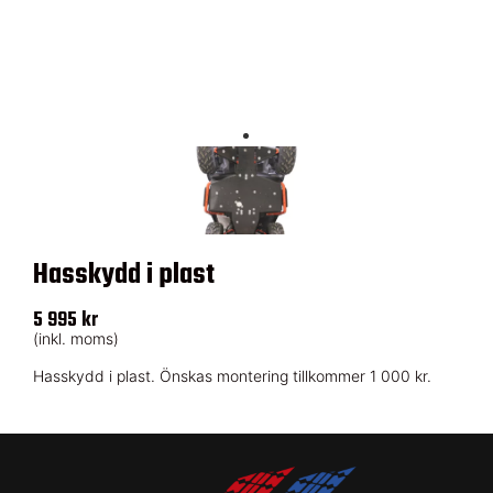
Hasskydd i plast
5 995 kr
(inkl. moms)
Hasskydd i plast. Önskas montering tillkommer 1 000 kr.